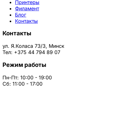
Принтеры
Филамент
Блог
Контакты
Контакты
ул. Я.Коласа 73/3, Минск
Тел: +375 44 794 89 07
Режим работы
Пн-Пт: 10:00 - 19:00
Сб: 11:00 - 17:00