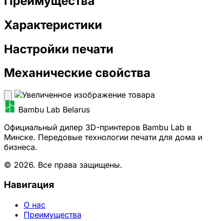
Преимущества
Характеристики
Настройки печати
Механические свойства
Bambu Lab Belarus
Официальный дилер 3D-принтеров Bambu Lab в
Минске. Передовые технологии печати для дома и
бизнеса.
© 2026. Все права защищены.
Навигация
О нас
Преимущества