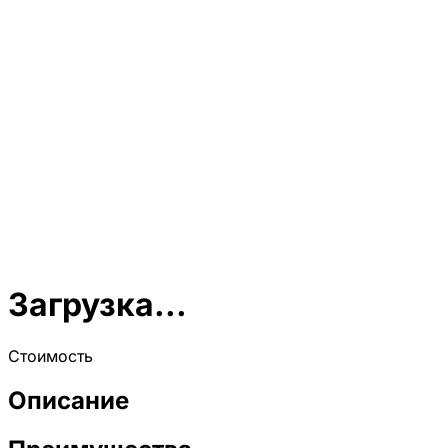
Загрузка...
Стоимость
Описание