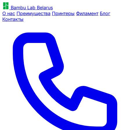
Bambu Lab Belarus
О нас
Преимущества
Принтеры
Филамент
Блог
Контакты