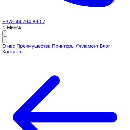
+375 44 794 89 07
г. Минск
О нас
Преимущества
Принтеры
Филамент
Блог
Контакты