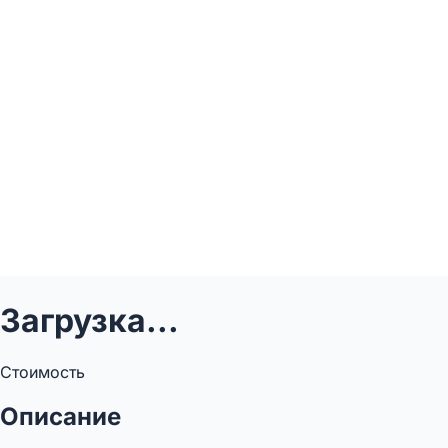
Загрузка...
Стоимость
Описание