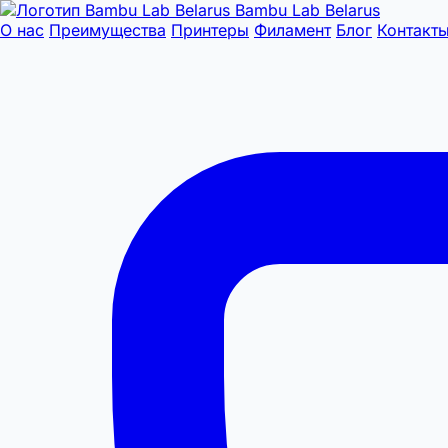
Bambu Lab Belarus
О нас
Преимущества
Принтеры
Филамент
Блог
Контакт