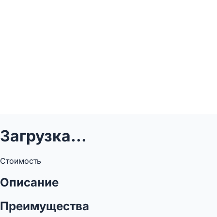
Загрузка...
Стоимость
Описание
Преимущества