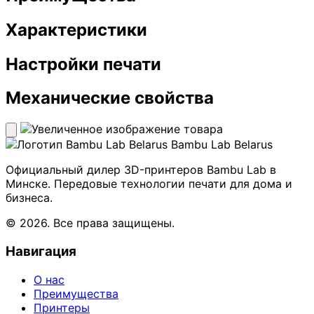
Характеристики
Настройки печати
Механические свойства
Bambu Lab Belarus
Официальный дилер 3D-принтеров Bambu Lab в
Минске. Передовые технологии печати для дома и
бизнеса.
© 2026. Все права защищены.
Навигация
О нас
Преимущества
Принтеры