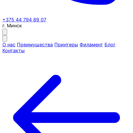
+375 44 794 89 07
г. Минск
О нас
Преимущества
Принтеры
Филамент
Блог
Контакты