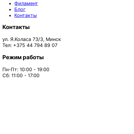
Филамент
Блог
Контакты
Контакты
ул. Я.Коласа 73/3, Минск
Тел: +375 44 794 89 07
Режим работы
Пн-Пт: 10:00 - 19:00
Сб: 11:00 - 17:00