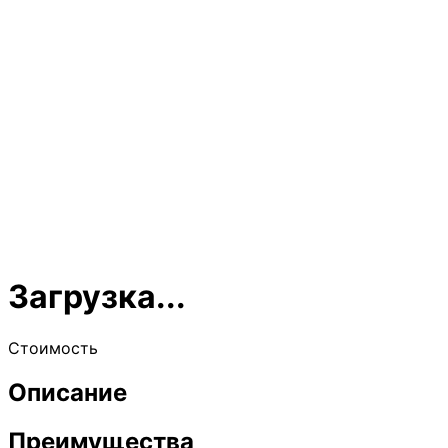
Загрузка...
Стоимость
Описание
Преимущества