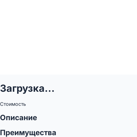
Загрузка...
Стоимость
Описание
Преимущества