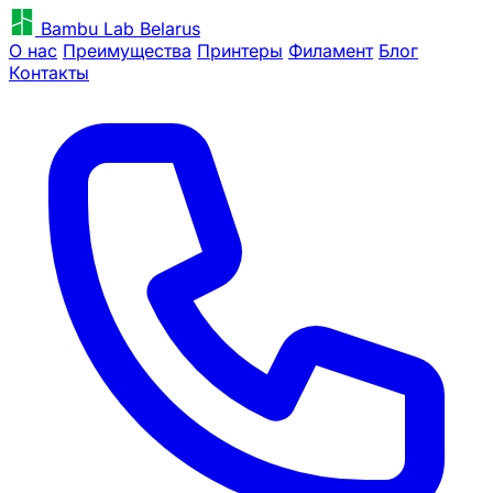
Bambu Lab Belarus
О нас
Преимущества
Принтеры
Филамент
Блог
Контакты