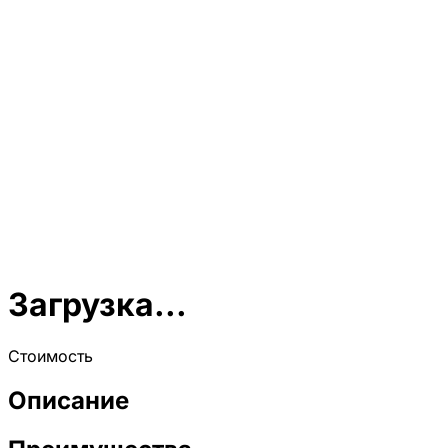
Загрузка...
Стоимость
Описание