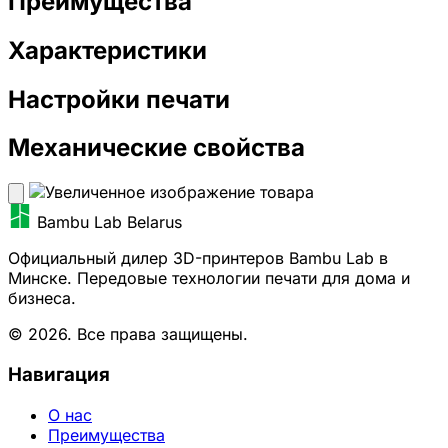
Преимущества
Характеристики
Настройки печати
Механические свойства
Bambu Lab Belarus
Официальный дилер 3D-принтеров Bambu Lab в
Минске. Передовые технологии печати для дома и
бизнеса.
© 2026. Все права защищены.
Навигация
О нас
Преимущества