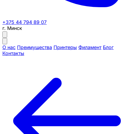
+375 44 794 89 07
г. Минск
О нас
Преимущества
Принтеры
Филамент
Блог
Контакты