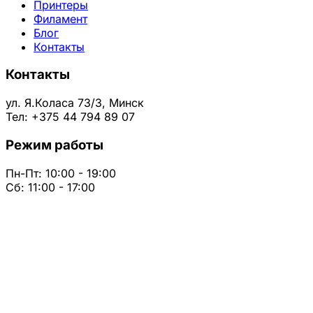
Принтеры
Филамент
Блог
Контакты
Контакты
ул. Я.Коласа 73/3, Минск
Тел: +375 44 794 89 07
Режим работы
Пн-Пт: 10:00 - 19:00
Сб: 11:00 - 17:00