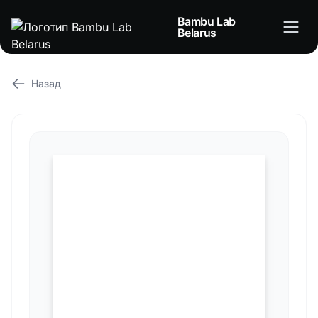
Bambu Lab
Belarus
Назад