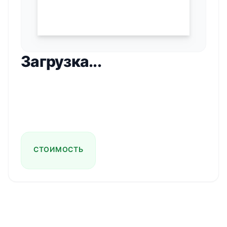
Загрузка...
СТОИМОСТЬ