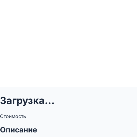
Загрузка...
Стоимость
Описание