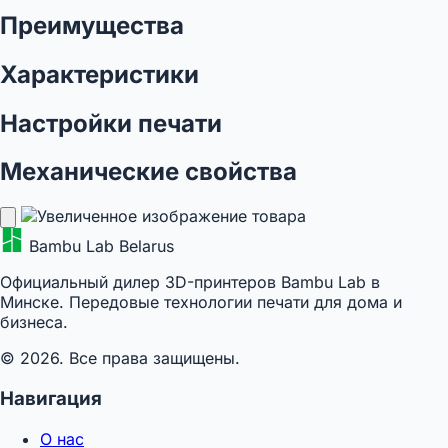
Преимущества
Характеристики
Настройки печати
Механические свойства
Bambu Lab Belarus
Официальный дилер 3D-принтеров Bambu Lab в
Минске. Передовые технологии печати для дома и
бизнеса.
© 2026. Все права защищены.
Навигация
О нас