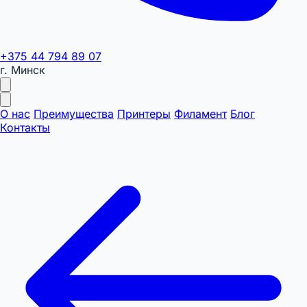
+375 44 794 89 07
г. Минск
О нас
Преимущества
Принтеры
Филамент
Блог
Контакты