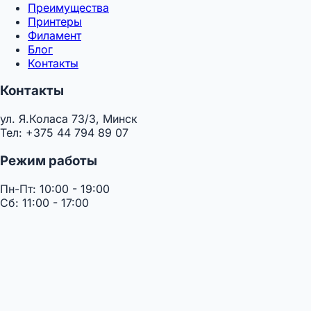
Преимущества
Принтеры
Филамент
Блог
Контакты
Контакты
ул. Я.Коласа 73/3, Минск
Тел: +375 44 794 89 07
Режим работы
Пн-Пт: 10:00 - 19:00
Сб: 11:00 - 17:00