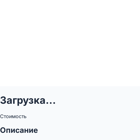
Загрузка...
Стоимость
Описание