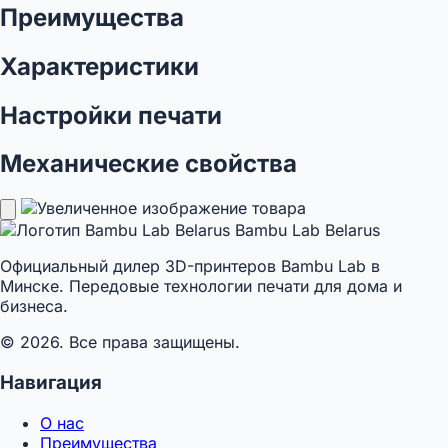
Преимущества
Характеристики
Настройки печати
Механические свойства
Bambu Lab Belarus
Официальный дилер 3D-принтеров Bambu Lab в
Минске. Передовые технологии печати для дома и
бизнеса.
© 2026. Все права защищены.
Навигация
О нас
Преимущества