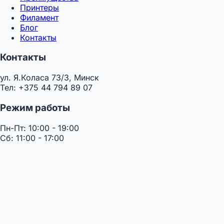
Принтеры
Филамент
Блог
Контакты
Контакты
ул. Я.Коласа 73/3, Минск
Тел: +375 44 794 89 07
Режим работы
Пн-Пт: 10:00 - 19:00
Сб: 11:00 - 17:00