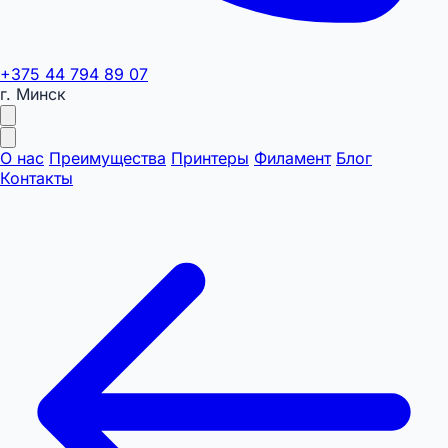
+375 44 794 89 07
г. Минск
О нас
Преимущества
Принтеры
Филамент
Блог
Контакты