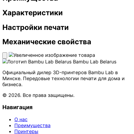
Характеристики
Настройки печати
Механические свойства
Bambu Lab Belarus
Официальный дилер 3D-принтеров Bambu Lab в
Минске. Передовые технологии печати для дома и
бизнеса.
© 2026. Все права защищены.
Навигация
О нас
Преимущества
Принтеры