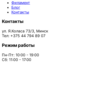
Филамент
Блог
Контакты
Контакты
ул. Я.Коласа 73/3, Минск
Тел: +375 44 794 89 07
Режим работы
Пн-Пт: 10:00 - 19:00
Сб: 11:00 - 17:00