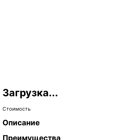
Загрузка...
Стоимость
Описание
Преимущества