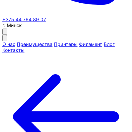
+375 44 794 89 07
г. Минск
О нас
Преимущества
Принтеры
Филамент
Блог
Контакты