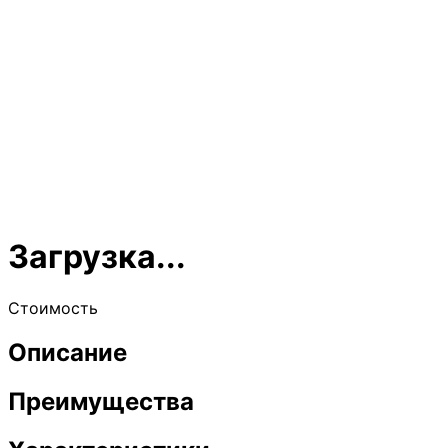
Загрузка...
Стоимость
Описание
Преимущества