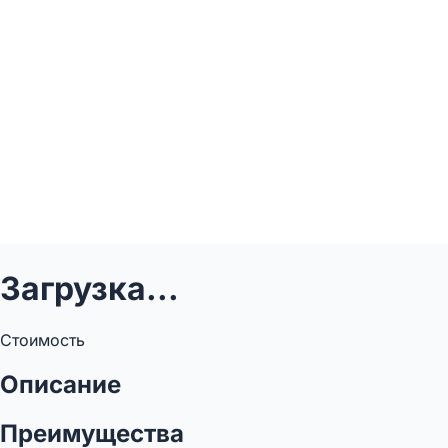
Загрузка...
Стоимость
Описание
Преимущества