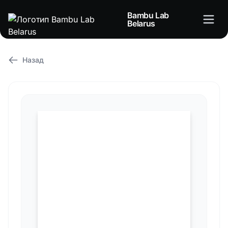
Bambu Lab
Belarus
Назад