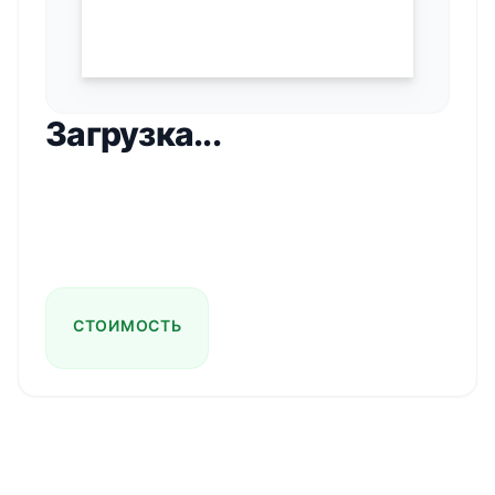
Загрузка...
СТОИМОСТЬ