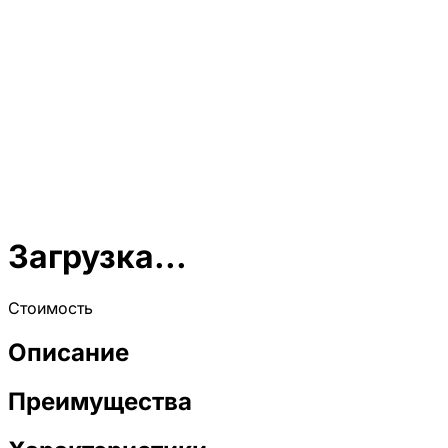
Загрузка...
Стоимость
Описание
Преимущества