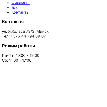
Филамент
Блог
Контакты
Контакты
ул. Я.Коласа 73/3, Минск
Тел: +375 44 794 89 07
Режим работы
Пн-Пт: 10:00 - 19:00
Сб: 11:00 - 17:00