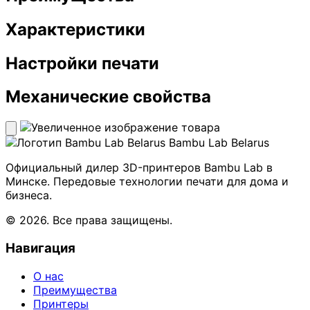
Характеристики
Настройки печати
Механические свойства
Bambu Lab Belarus
Официальный дилер 3D-принтеров Bambu Lab в
Минске. Передовые технологии печати для дома и
бизнеса.
© 2026. Все права защищены.
Навигация
О нас
Преимущества
Принтеры