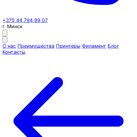
+375 44 794 89 07
г. Минск
О нас
Преимущества
Принтеры
Филамент
Блог
Контакты