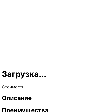
Загрузка...
Стоимость
Описание
Преимущества