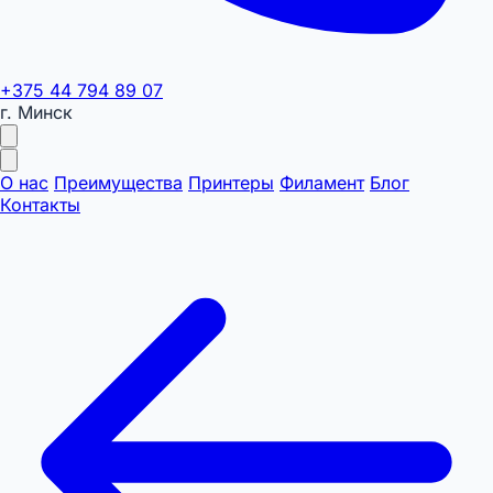
+375 44 794 89 07
г. Минск
О нас
Преимущества
Принтеры
Филамент
Блог
Контакты