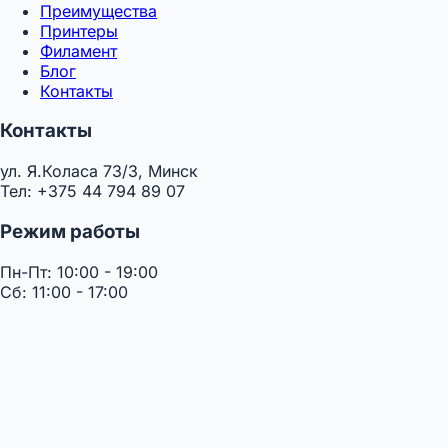
Преимущества
Принтеры
Филамент
Блог
Контакты
Контакты
ул. Я.Коласа 73/3, Минск
Тел: +375 44 794 89 07
Режим работы
Пн-Пт: 10:00 - 19:00
Сб: 11:00 - 17:00