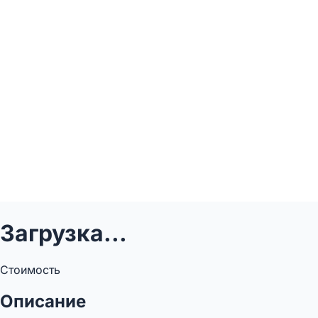
Загрузка...
Стоимость
Описание