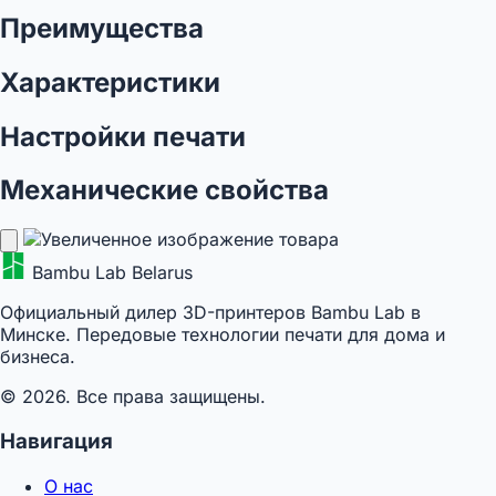
Преимущества
Характеристики
Настройки печати
Механические свойства
Bambu Lab Belarus
Официальный дилер 3D-принтеров Bambu Lab в
Минске. Передовые технологии печати для дома и
бизнеса.
© 2026. Все права защищены.
Навигация
О нас