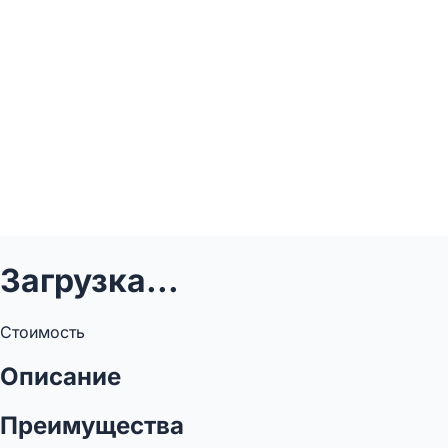
Загрузка...
Стоимость
Описание
Преимущества