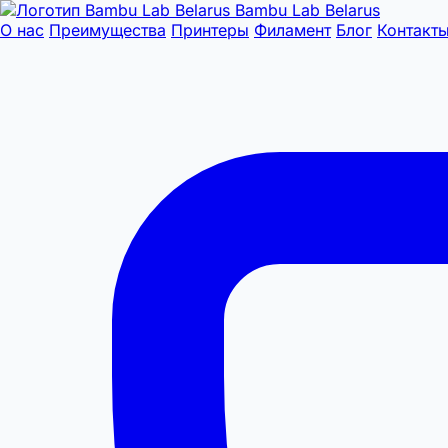
Bambu Lab Belarus
О нас
Преимущества
Принтеры
Филамент
Блог
Контакт