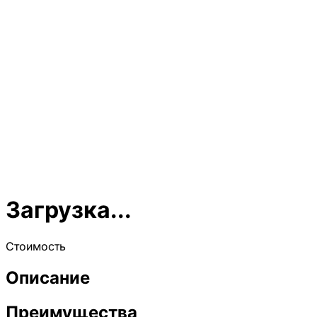
Загрузка...
Стоимость
Описание
Преимущества