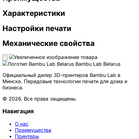
Характеристики
Настройки печати
Механические свойства
Bambu Lab Belarus
Официальный дилер 3D-принтеров Bambu Lab в
Минске. Передовые технологии печати для дома и
бизнеса.
© 2026. Все права защищены.
Навигация
О нас
Преимущества
Принтеры