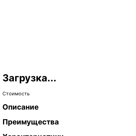
Загрузка...
Стоимость
Описание
Преимущества