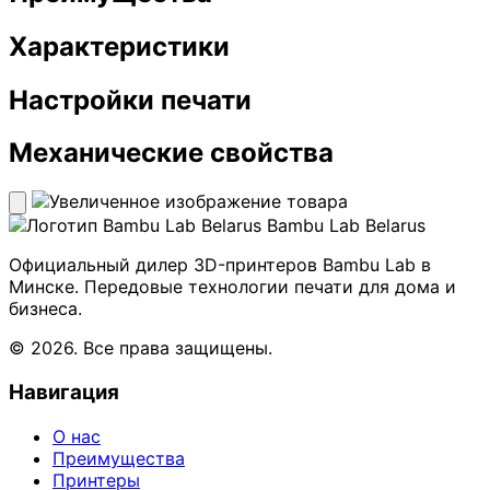
Характеристики
Настройки печати
Механические свойства
Bambu Lab Belarus
Официальный дилер 3D-принтеров Bambu Lab в
Минске. Передовые технологии печати для дома и
бизнеса.
© 2026. Все права защищены.
Навигация
О нас
Преимущества
Принтеры