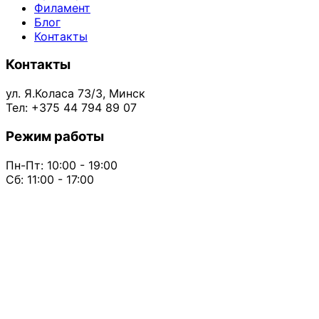
Филамент
Блог
Контакты
Контакты
ул. Я.Коласа 73/3, Минск
Тел: +375 44 794 89 07
Режим работы
Пн-Пт: 10:00 - 19:00
Сб: 11:00 - 17:00