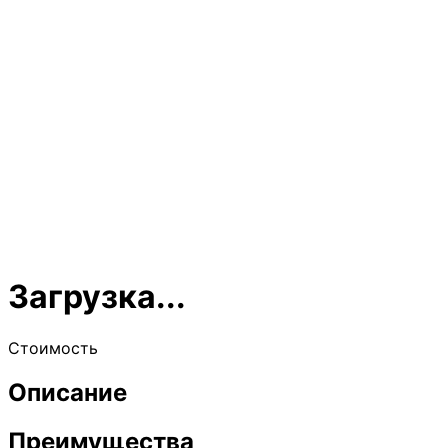
Загрузка...
Стоимость
Описание
Преимущества