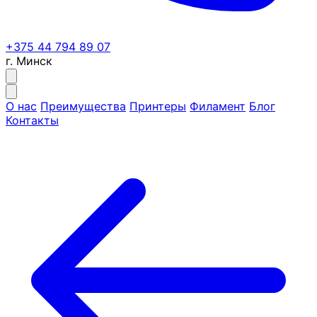
+375 44 794 89 07
г. Минск
О нас
Преимущества
Принтеры
Филамент
Блог
Контакты