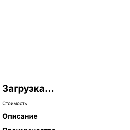
Загрузка...
Стоимость
Описание