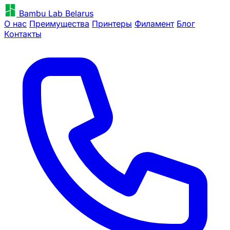
Bambu Lab Belarus
О нас
Преимущества
Принтеры
Филамент
Блог
Контакты