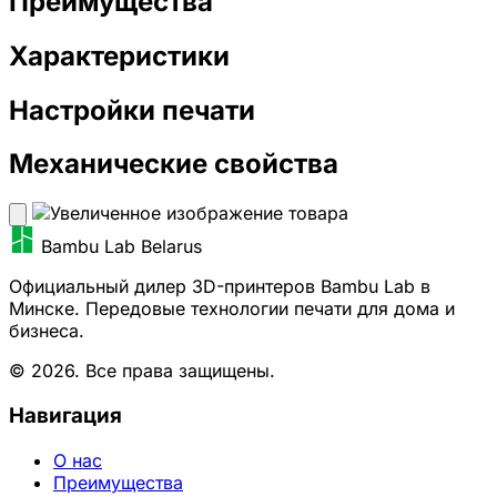
Преимущества
Характеристики
Настройки печати
Механические свойства
Bambu Lab Belarus
Официальный дилер 3D-принтеров Bambu Lab в
Минске. Передовые технологии печати для дома и
бизнеса.
© 2026. Все права защищены.
Навигация
О нас
Преимущества