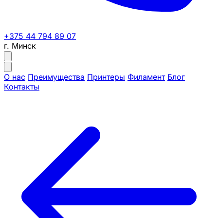
+375 44 794 89 07
г. Минск
О нас
Преимущества
Принтеры
Филамент
Блог
Контакты