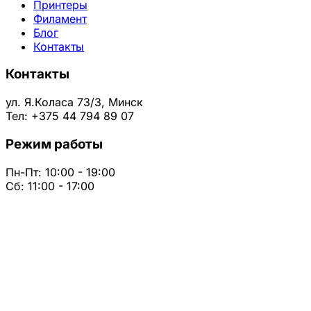
Принтеры
Филамент
Блог
Контакты
Контакты
ул. Я.Коласа 73/3, Минск
Тел: +375 44 794 89 07
Режим работы
Пн-Пт: 10:00 - 19:00
Сб: 11:00 - 17:00