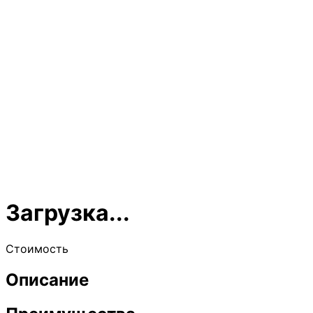
Загрузка...
Стоимость
Описание