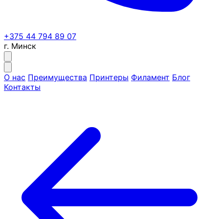
+375 44 794 89 07
г. Минск
О нас
Преимущества
Принтеры
Филамент
Блог
Контакты