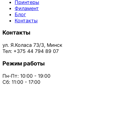
Принтеры
Филамент
Блог
Контакты
Контакты
ул. Я.Коласа 73/3, Минск
Тел: +375 44 794 89 07
Режим работы
Пн-Пт: 10:00 - 19:00
Сб: 11:00 - 17:00