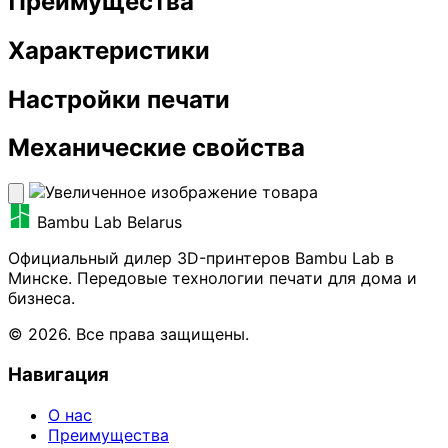
Преимущества
Характеристики
Настройки печати
Механические свойства
Bambu Lab Belarus
Официальный дилер 3D-принтеров Bambu Lab в
Минске. Передовые технологии печати для дома и
бизнеса.
© 2026. Все права защищены.
Навигация
О нас
Преимущества