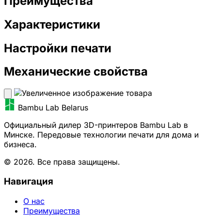
Преимущества
Характеристики
Настройки печати
Механические свойства
Bambu Lab Belarus
Официальный дилер 3D-принтеров Bambu Lab в
Минске. Передовые технологии печати для дома и
бизнеса.
© 2026. Все права защищены.
Навигация
О нас
Преимущества