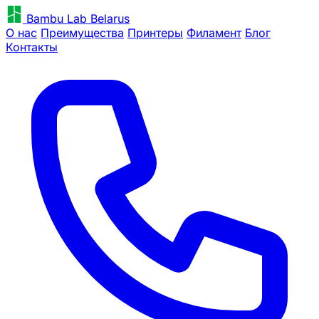
Bambu Lab Belarus
О нас
Преимущества
Принтеры
Филамент
Блог
Контакты