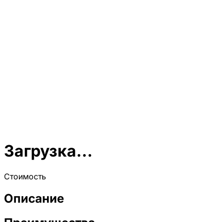
Загрузка...
Стоимость
Описание