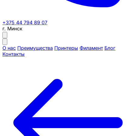
+375 44 794 89 07
г. Минск
О нас
Преимущества
Принтеры
Филамент
Блог
Контакты