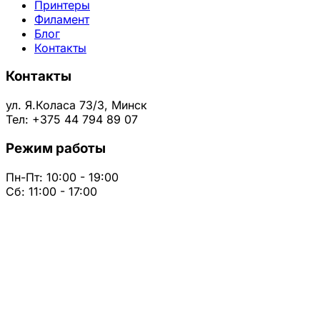
Принтеры
Филамент
Блог
Контакты
Контакты
ул. Я.Коласа 73/3, Минск
Тел: +375 44 794 89 07
Режим работы
Пн-Пт: 10:00 - 19:00
Сб: 11:00 - 17:00