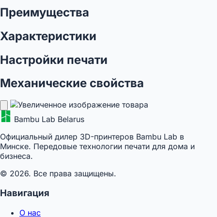
Преимущества
Характеристики
Настройки печати
Механические свойства
Bambu Lab Belarus
Официальный дилер 3D-принтеров Bambu Lab в
Минске. Передовые технологии печати для дома и
бизнеса.
© 2026. Все права защищены.
Навигация
О нас