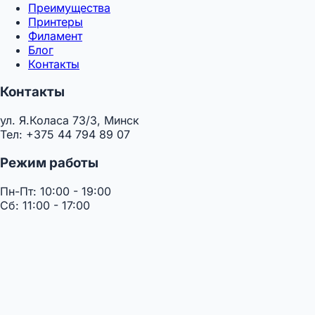
Преимущества
Принтеры
Филамент
Блог
Контакты
Контакты
ул. Я.Коласа 73/3, Минск
Тел: +375 44 794 89 07
Режим работы
Пн-Пт: 10:00 - 19:00
Сб: 11:00 - 17:00