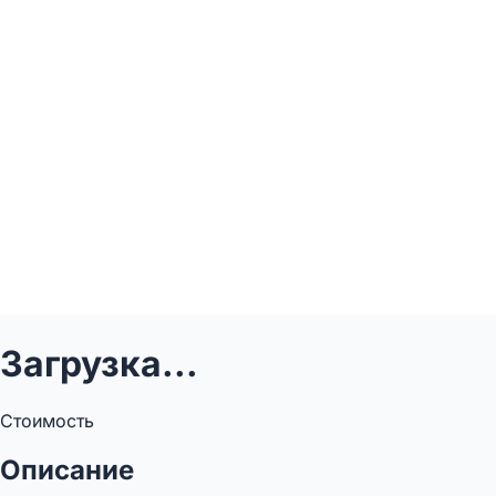
Загрузка...
Стоимость
Описание