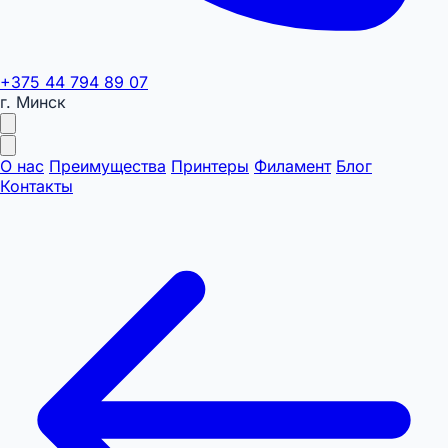
+375 44 794 89 07
г. Минск
О нас
Преимущества
Принтеры
Филамент
Блог
Контакты