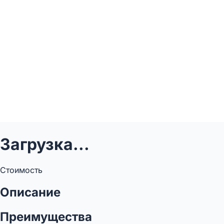
Загрузка...
Стоимость
Описание
Преимущества