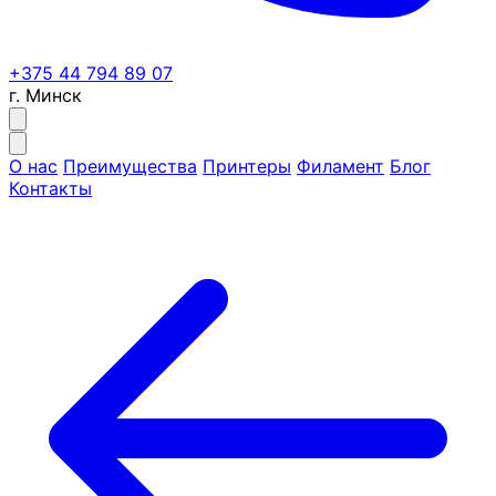
+375 44 794 89 07
г. Минск
О нас
Преимущества
Принтеры
Филамент
Блог
Контакты