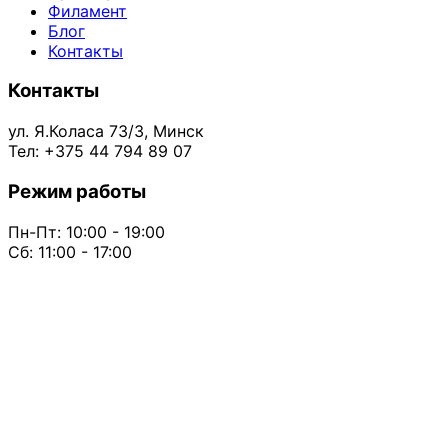
Филамент
Блог
Контакты
Контакты
ул. Я.Коласа 73/3, Минск
Тел: +375 44 794 89 07
Режим работы
Пн-Пт: 10:00 - 19:00
Сб: 11:00 - 17:00