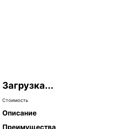
Загрузка...
Стоимость
Описание
Преимущества