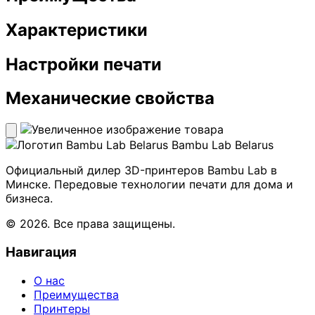
Характеристики
Настройки печати
Механические свойства
Bambu Lab Belarus
Официальный дилер 3D-принтеров Bambu Lab в
Минске. Передовые технологии печати для дома и
бизнеса.
© 2026. Все права защищены.
Навигация
О нас
Преимущества
Принтеры