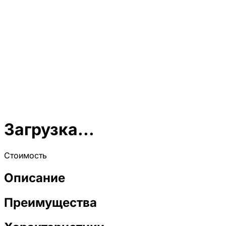
Загрузка...
Стоимость
Описание
Преимущества