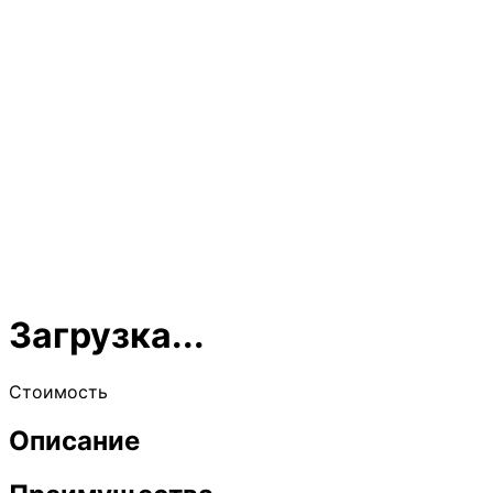
Загрузка...
Стоимость
Описание