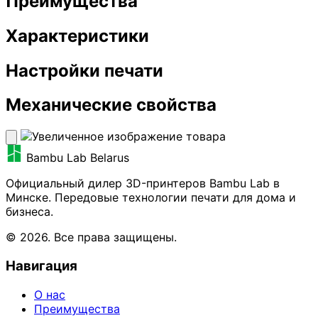
Преимущества
Характеристики
Настройки печати
Механические свойства
Bambu Lab Belarus
Официальный дилер 3D-принтеров Bambu Lab в
Минске. Передовые технологии печати для дома и
бизнеса.
© 2026. Все права защищены.
Навигация
О нас
Преимущества