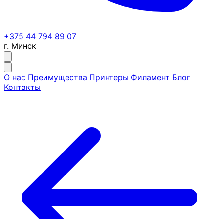
+375 44 794 89 07
г. Минск
О нас
Преимущества
Принтеры
Филамент
Блог
Контакты