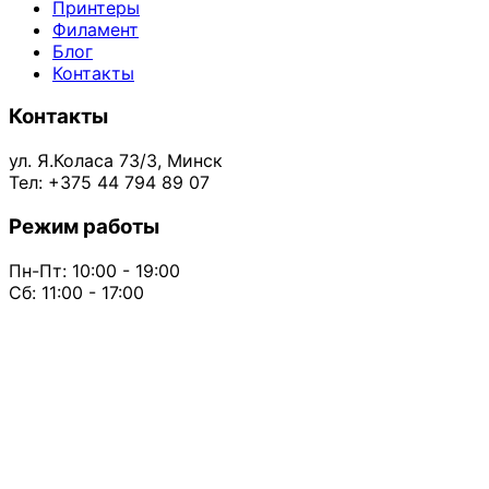
Принтеры
Филамент
Блог
Контакты
Контакты
ул. Я.Коласа 73/3, Минск
Тел: +375 44 794 89 07
Режим работы
Пн-Пт: 10:00 - 19:00
Сб: 11:00 - 17:00