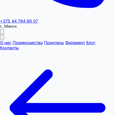
+375 44 794 89 07
г. Минск
О нас
Преимущества
Принтеры
Филамент
Блог
Контакты