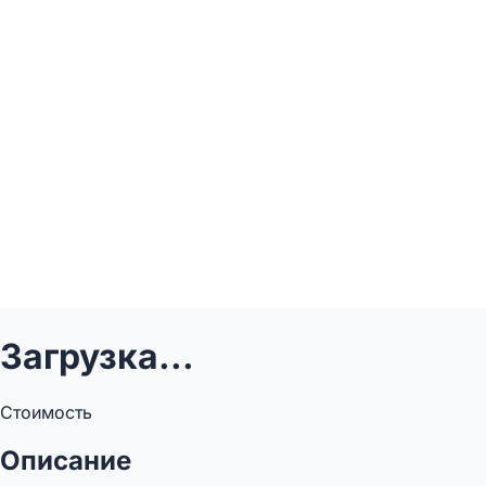
Загрузка...
Стоимость
Описание