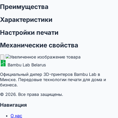
Преимущества
Характеристики
Настройки печати
Механические свойства
Bambu Lab Belarus
Официальный дилер 3D-принтеров Bambu Lab в
Минске. Передовые технологии печати для дома и
бизнеса.
© 2026. Все права защищены.
Навигация
О нас