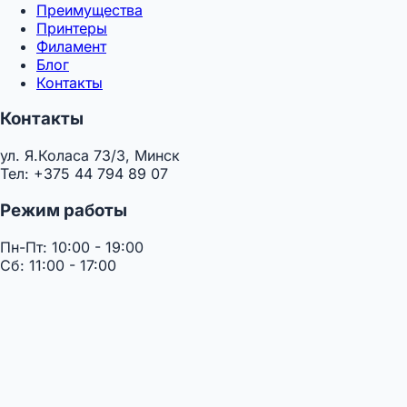
Преимущества
Принтеры
Филамент
Блог
Контакты
Контакты
ул. Я.Коласа 73/3, Минск
Тел: +375 44 794 89 07
Режим работы
Пн-Пт: 10:00 - 19:00
Сб: 11:00 - 17:00