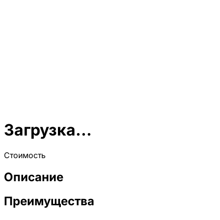
Загрузка...
Стоимость
Описание
Преимущества