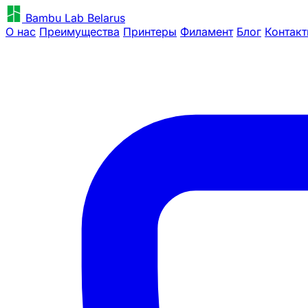
Bambu Lab Belarus
О нас
Преимущества
Принтеры
Филамент
Блог
Контак