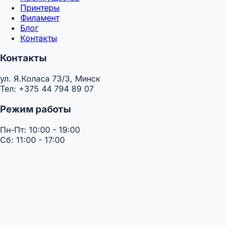
Принтеры
Филамент
Блог
Контакты
Контакты
ул. Я.Коласа 73/3, Минск
Тел: +375 44 794 89 07
Режим работы
Пн-Пт: 10:00 - 19:00
Сб: 11:00 - 17:00