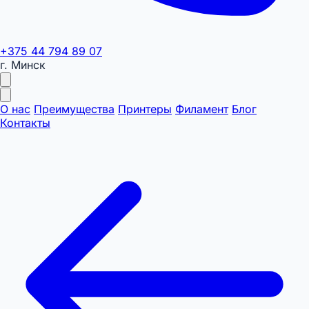
+375 44 794 89 07
г. Минск
О нас
Преимущества
Принтеры
Филамент
Блог
Контакты