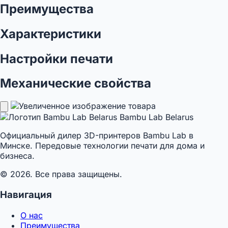
Преимущества
Характеристики
Настройки печати
Механические свойства
Bambu Lab Belarus
Официальный дилер 3D-принтеров Bambu Lab в
Минске. Передовые технологии печати для дома и
бизнеса.
© 2026. Все права защищены.
Навигация
О нас
Преимущества