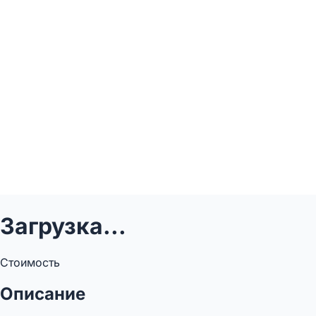
Загрузка...
Стоимость
Описание