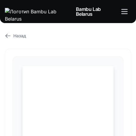
Bambu Lab
Belarus
Назад