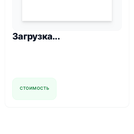
Загрузка...
СТОИМОСТЬ