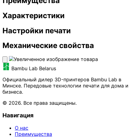
Преимущества
Характеристики
Настройки печати
Механические свойства
Bambu Lab Belarus
Официальный дилер 3D-принтеров Bambu Lab в
Минске. Передовые технологии печати для дома и
бизнеса.
© 2026. Все права защищены.
Навигация
О нас
Преимущества