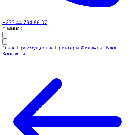
+375 44 794 89 07
г. Минск
О нас
Преимущества
Принтеры
Филамент
Блог
Контакты