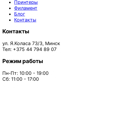
Принтеры
Филамент
Блог
Контакты
Контакты
ул. Я.Коласа 73/3, Минск
Тел: +375 44 794 89 07
Режим работы
Пн-Пт: 10:00 - 19:00
Сб: 11:00 - 17:00