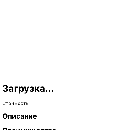
Загрузка...
Стоимость
Описание