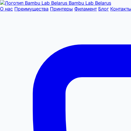
Bambu Lab Belarus
О нас
Преимущества
Принтеры
Филамент
Блог
Контакт