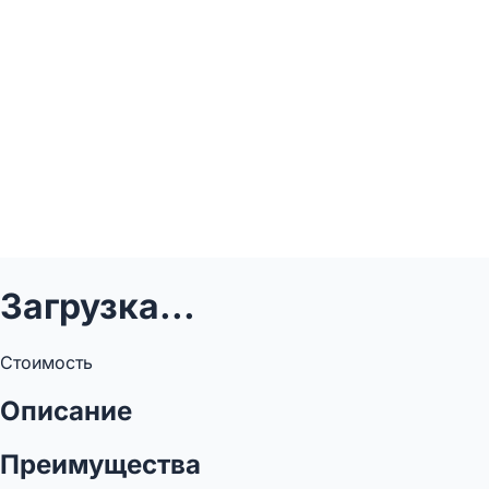
Загрузка...
Стоимость
Описание
Преимущества