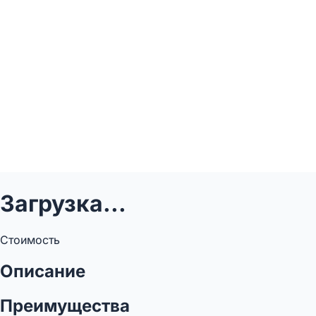
Загрузка...
Стоимость
Описание
Преимущества