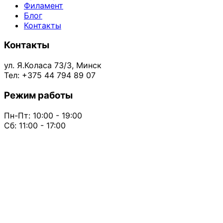
Филамент
Блог
Контакты
Контакты
ул. Я.Коласа 73/3, Минск
Тел: +375 44 794 89 07
Режим работы
Пн-Пт: 10:00 - 19:00
Сб: 11:00 - 17:00