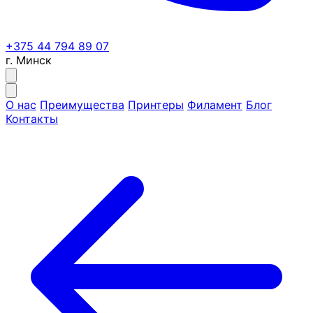
+375 44 794 89 07
г. Минск
О нас
Преимущества
Принтеры
Филамент
Блог
Контакты