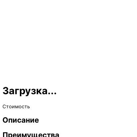
Загрузка...
Стоимость
Описание
Преимущества