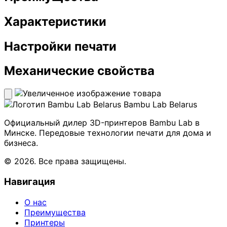
Характеристики
Настройки печати
Механические свойства
Bambu Lab Belarus
Официальный дилер 3D-принтеров Bambu Lab в
Минске. Передовые технологии печати для дома и
бизнеса.
© 2026. Все права защищены.
Навигация
О нас
Преимущества
Принтеры