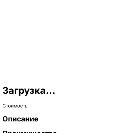
Загрузка...
Стоимость
Описание