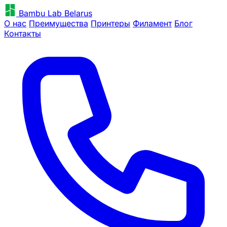
Bambu Lab Belarus
О нас
Преимущества
Принтеры
Филамент
Блог
Контакты