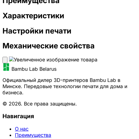
Преимущества
Характеристики
Настройки печати
Механические свойства
Bambu Lab Belarus
Официальный дилер 3D-принтеров Bambu Lab в
Минске. Передовые технологии печати для дома и
бизнеса.
© 2026. Все права защищены.
Навигация
О нас
Преимущества