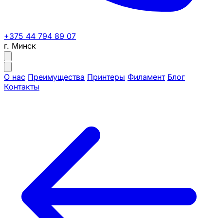
+375 44 794 89 07
г. Минск
О нас
Преимущества
Принтеры
Филамент
Блог
Контакты