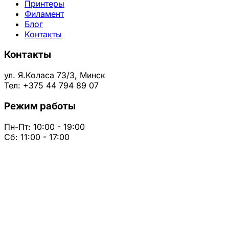
Принтеры
Филамент
Блог
Контакты
Контакты
ул. Я.Коласа 73/3, Минск
Тел: +375 44 794 89 07
Режим работы
Пн-Пт: 10:00 - 19:00
Сб: 11:00 - 17:00