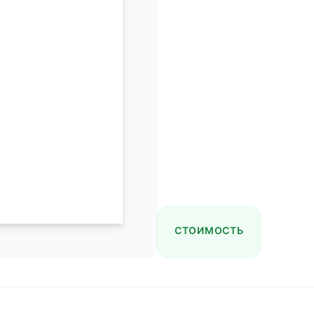
СТОИМОСТЬ