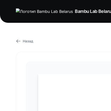
Bambu Lab Belar
Назад