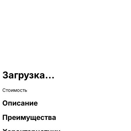
Загрузка...
Стоимость
Описание
Преимущества