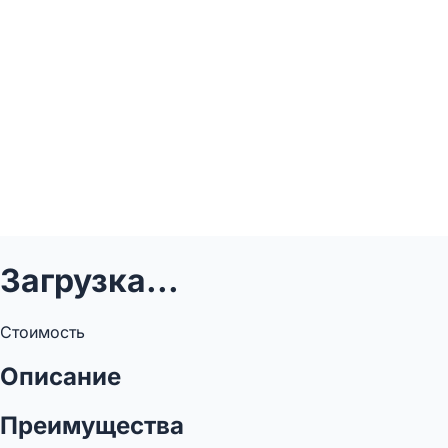
Загрузка...
Стоимость
Описание
Преимущества