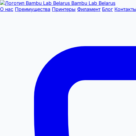
Bambu Lab Belarus
О нас
Преимущества
Принтеры
Филамент
Блог
Контакт