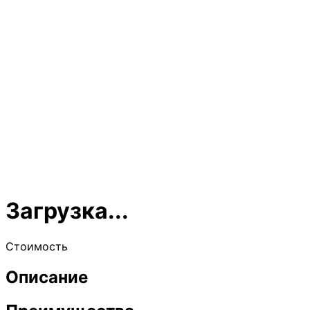
Загрузка...
Стоимость
Описание