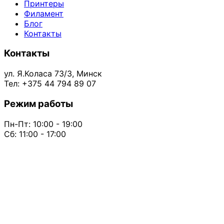
Принтеры
Филамент
Блог
Контакты
Контакты
ул. Я.Коласа 73/3, Минск
Тел: +375 44 794 89 07
Режим работы
Пн-Пт: 10:00 - 19:00
Сб: 11:00 - 17:00