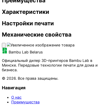
Преимущества
Характеристики
Настройки печати
Механические свойства
Bambu Lab Belarus
Официальный дилер 3D-принтеров Bambu Lab в
Минске. Передовые технологии печати для дома и
бизнеса.
© 2026. Все права защищены.
Навигация
О нас
Преимущества