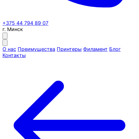
+375 44 794 89 07
г. Минск
О нас
Преимущества
Принтеры
Филамент
Блог
Контакты