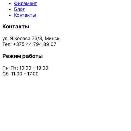
Филамент
Блог
Контакты
Контакты
ул. Я.Коласа 73/3, Минск
Тел: +375 44 794 89 07
Режим работы
Пн-Пт: 10:00 - 19:00
Сб: 11:00 - 17:00