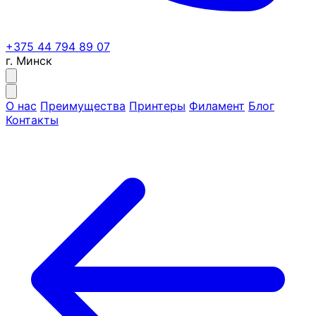
+375 44 794 89 07
г. Минск
О нас
Преимущества
Принтеры
Филамент
Блог
Контакты