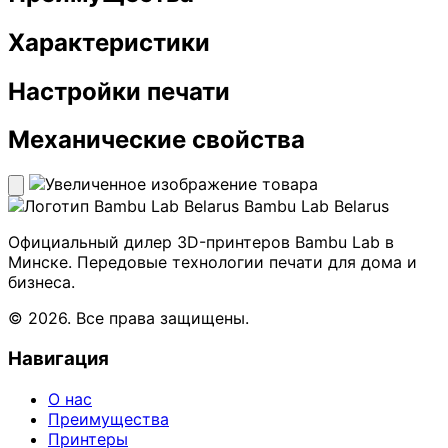
Характеристики
Настройки печати
Механические свойства
Bambu Lab Belarus
Официальный дилер 3D-принтеров Bambu Lab в
Минске. Передовые технологии печати для дома и
бизнеса.
© 2026. Все права защищены.
Навигация
О нас
Преимущества
Принтеры