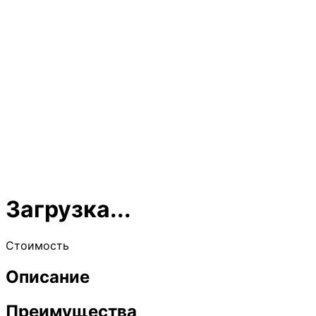
Загрузка...
Стоимость
Описание
Преимущества