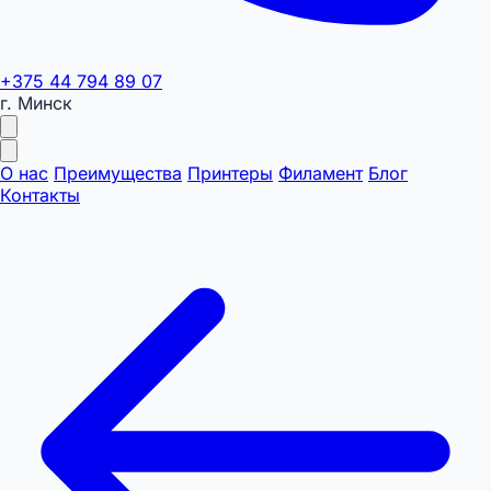
+375 44 794 89 07
г. Минск
О нас
Преимущества
Принтеры
Филамент
Блог
Контакты