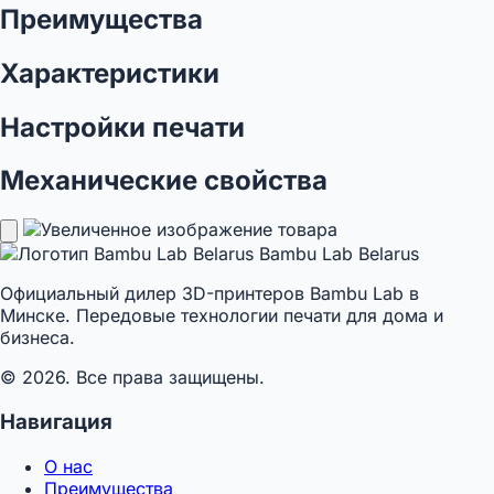
Преимущества
Характеристики
Настройки печати
Механические свойства
Bambu Lab Belarus
Официальный дилер 3D-принтеров Bambu Lab в
Минске. Передовые технологии печати для дома и
бизнеса.
© 2026. Все права защищены.
Навигация
О нас
Преимущества