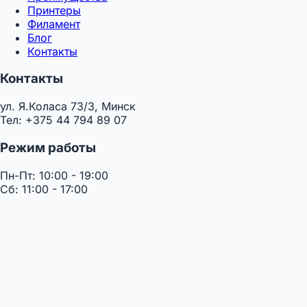
Принтеры
Филамент
Блог
Контакты
Контакты
ул. Я.Коласа 73/3, Минск
Тел: +375 44 794 89 07
Режим работы
Пн-Пт: 10:00 - 19:00
Сб: 11:00 - 17:00