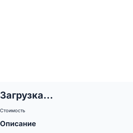
Загрузка...
Стоимость
Описание