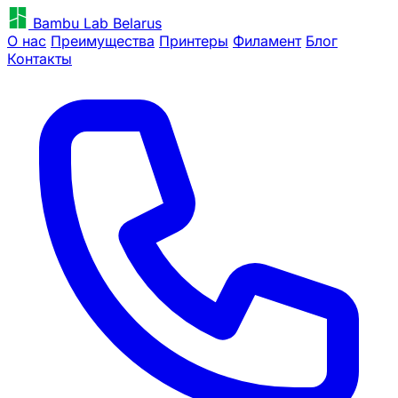
Bambu Lab Belarus
О нас
Преимущества
Принтеры
Филамент
Блог
Контакты