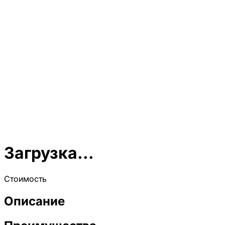
Загрузка...
Стоимость
Описание