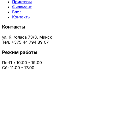
Принтеры
Филамент
Блог
Контакты
Контакты
ул. Я.Коласа 73/3, Минск
Тел: +375 44 794 89 07
Режим работы
Пн-Пт: 10:00 - 19:00
Сб: 11:00 - 17:00