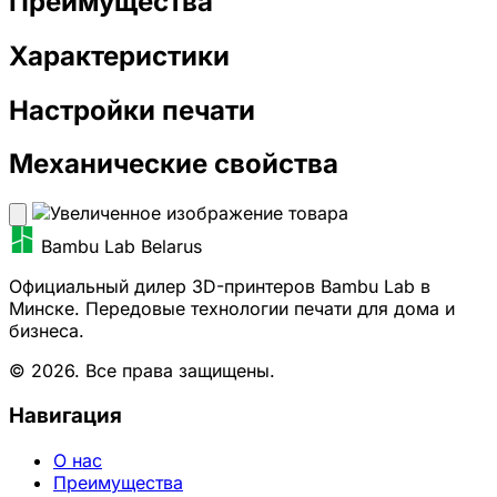
Преимущества
Характеристики
Настройки печати
Механические свойства
Bambu Lab Belarus
Официальный дилер 3D-принтеров Bambu Lab в
Минске. Передовые технологии печати для дома и
бизнеса.
© 2026. Все права защищены.
Навигация
О нас
Преимущества