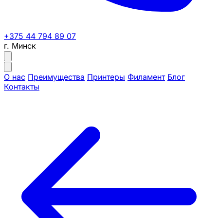
+375 44 794 89 07
г. Минск
О нас
Преимущества
Принтеры
Филамент
Блог
Контакты