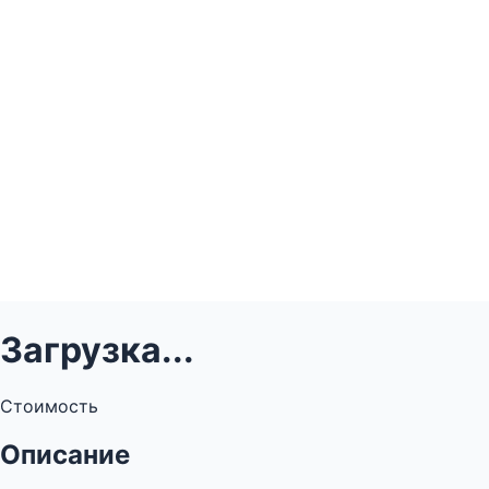
Загрузка...
Стоимость
Описание