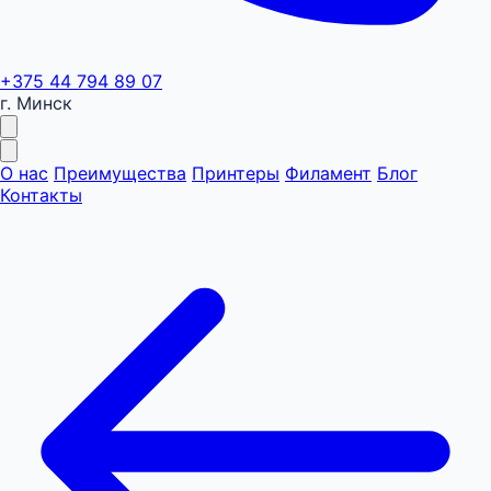
+375 44 794 89 07
г. Минск
О нас
Преимущества
Принтеры
Филамент
Блог
Контакты