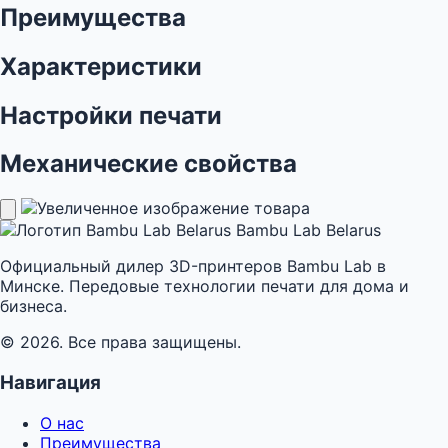
Преимущества
Характеристики
Настройки печати
Механические свойства
Bambu Lab Belarus
Официальный дилер 3D-принтеров Bambu Lab в
Минске. Передовые технологии печати для дома и
бизнеса.
© 2026. Все права защищены.
Навигация
О нас
Преимущества