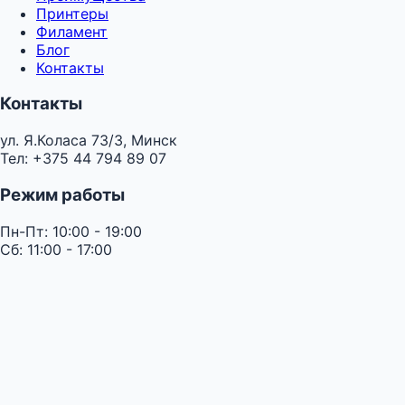
Принтеры
Филамент
Блог
Контакты
Контакты
ул. Я.Коласа 73/3, Минск
Тел: +375 44 794 89 07
Режим работы
Пн-Пт: 10:00 - 19:00
Сб: 11:00 - 17:00