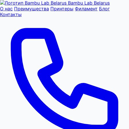
Bambu Lab Belarus
О нас
Преимущества
Принтеры
Филамент
Блог
Контакты