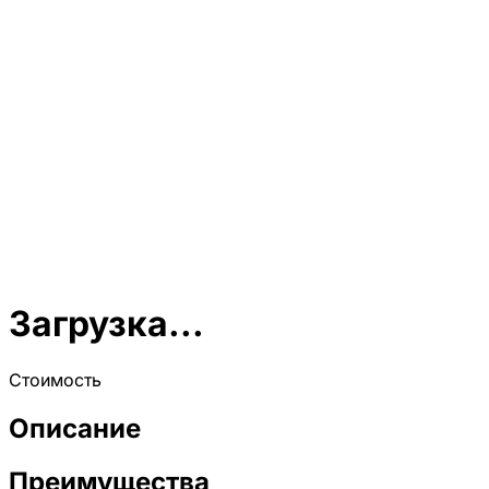
Загрузка...
Стоимость
Описание
Преимущества