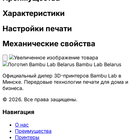
Характеристики
Настройки печати
Механические свойства
Bambu Lab Belarus
Официальный дилер 3D-принтеров Bambu Lab в
Минске. Передовые технологии печати для дома и
бизнеса.
© 2026. Все права защищены.
Навигация
О нас
Преимущества
Принтеры