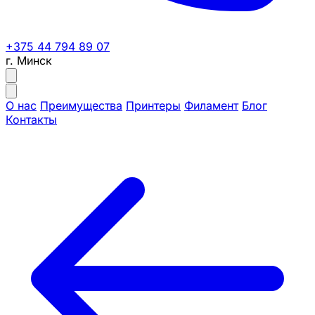
+375 44 794 89 07
г. Минск
О нас
Преимущества
Принтеры
Филамент
Блог
Контакты