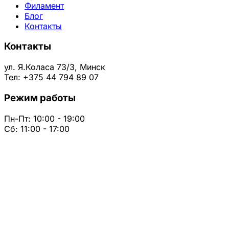
Филамент
Блог
Контакты
Контакты
ул. Я.Коласа 73/3, Минск
Тел: +375 44 794 89 07
Режим работы
Пн-Пт: 10:00 - 19:00
Сб: 11:00 - 17:00