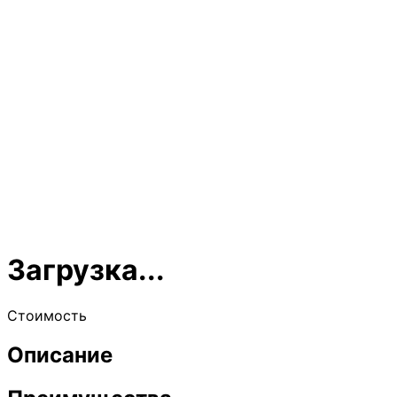
Загрузка...
Стоимость
Описание