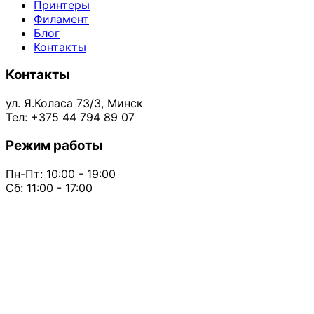
Принтеры
Филамент
Блог
Контакты
Контакты
ул. Я.Коласа 73/3, Минск
Тел: +375 44 794 89 07
Режим работы
Пн-Пт: 10:00 - 19:00
Сб: 11:00 - 17:00