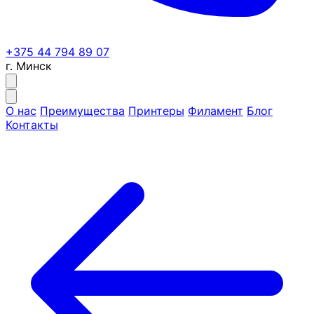
+375 44 794 89 07
г. Минск
О нас
Преимущества
Принтеры
Филамент
Блог
Контакты