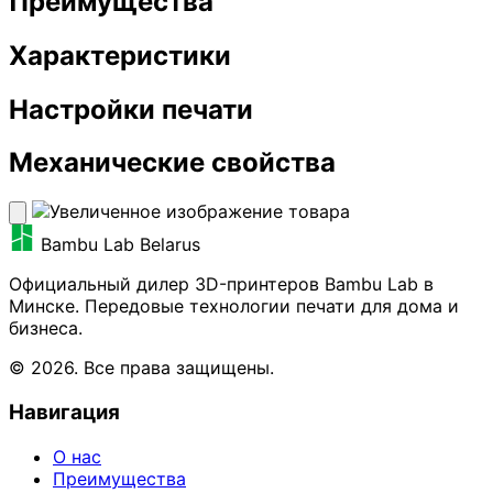
Преимущества
Характеристики
Настройки печати
Механические свойства
Bambu Lab Belarus
Официальный дилер 3D-принтеров Bambu Lab в
Минске. Передовые технологии печати для дома и
бизнеса.
© 2026. Все права защищены.
Навигация
О нас
Преимущества