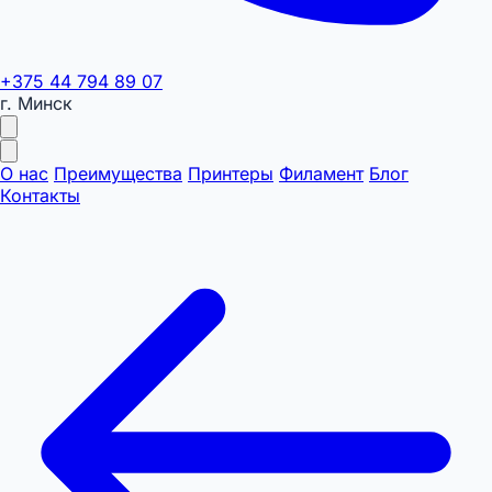
+375 44 794 89 07
г. Минск
О нас
Преимущества
Принтеры
Филамент
Блог
Контакты