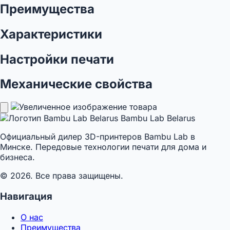
Преимущества
Характеристики
Настройки печати
Механические свойства
Bambu Lab Belarus
Официальный дилер 3D-принтеров Bambu Lab в
Минске. Передовые технологии печати для дома и
бизнеса.
© 2026. Все права защищены.
Навигация
О нас
Преимущества