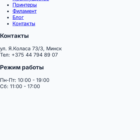
Принтеры
Филамент
Блог
Контакты
Контакты
ул. Я.Коласа 73/3, Минск
Тел: +375 44 794 89 07
Режим работы
Пн-Пт: 10:00 - 19:00
Сб: 11:00 - 17:00