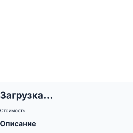
Загрузка...
Стоимость
Описание