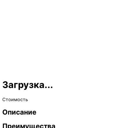
Загрузка...
Стоимость
Описание
Преимущества