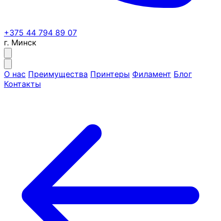
+375 44 794 89 07
г. Минск
О нас
Преимущества
Принтеры
Филамент
Блог
Контакты