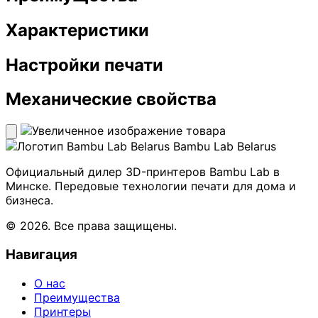
Характеристики
Настройки печати
Механические свойства
Bambu Lab Belarus
Официальный дилер 3D-принтеров Bambu Lab в
Минске. Передовые технологии печати для дома и
бизнеса.
© 2026. Все права защищены.
Навигация
О нас
Преимущества
Принтеры