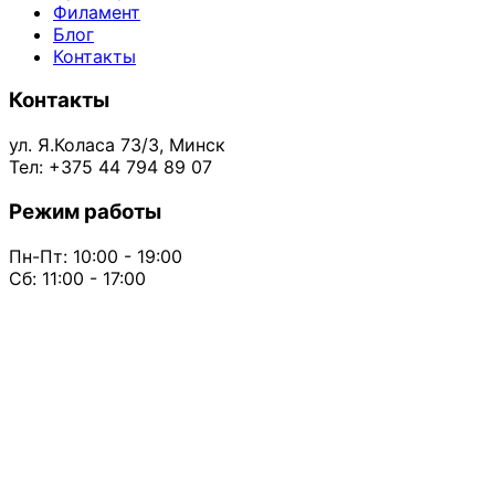
Филамент
Блог
Контакты
Контакты
ул. Я.Коласа 73/3, Минск
Тел: +375 44 794 89 07
Режим работы
Пн-Пт: 10:00 - 19:00
Сб: 11:00 - 17:00