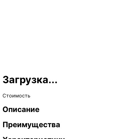
Загрузка...
Стоимость
Описание
Преимущества